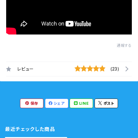
通報する
レビュー
(23)
保存
シェア
LINE
ポスト
最近チェックした商品