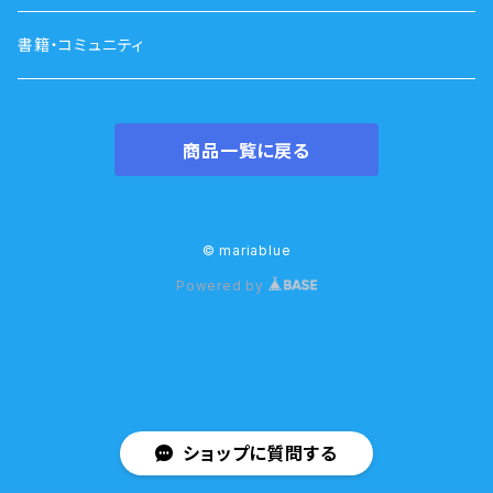
書籍・コミュニティ
商品一覧に戻る
© mariablue
Powered by
ショップに質問する