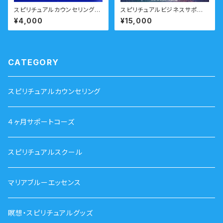
スピリチュアルカウンセリング2
スピリチュアルビジネスサポー
0分 急なご相談に
ト おすすめコース
¥4,000
¥15,000
CATEGORY
スピリチュアルカウンセリング
４ヶ月サポートコーズ
スピリチュアルスクール
マリアブルーエッセンス
瞑想・スピリチュアルグッズ