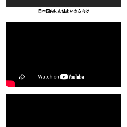
日本国内にお住まいの方向け