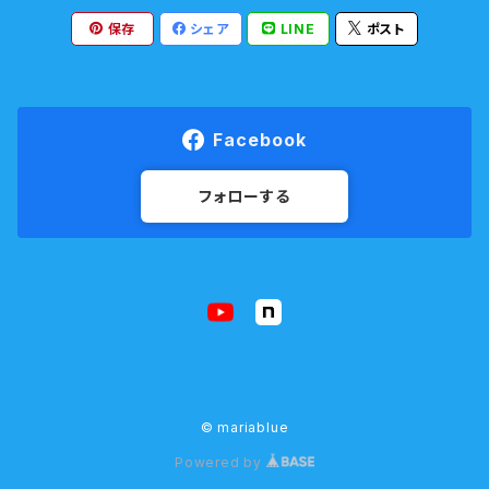
保存
シェア
LINE
ポスト
Facebook
フォローする
© mariablue
Powered by