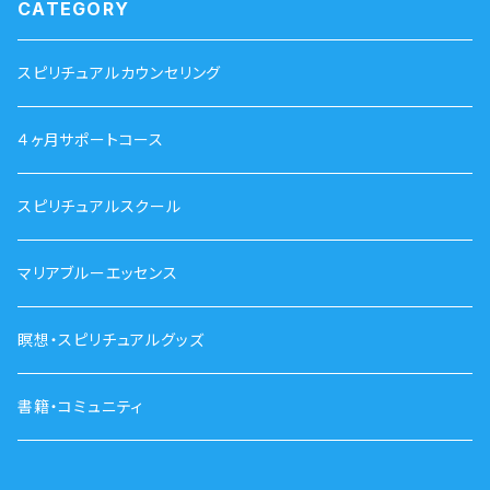
CATEGORY
スピリチュアルカウンセリング
４ヶ月サポートコース
スピリチュアルスクール
マリアブルーエッセンス
瞑想・スピリチュアルグッズ
書籍・コミュニティ