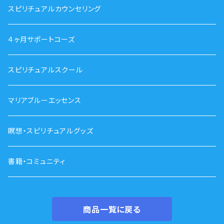
スピリチュアルカウンセリング
４ヶ月サポートコーズ
スピリチュアルスクール
マリアブルーエッセンス
瞑想・スピリチュアルグッズ
書籍・コミュニティ
商品一覧に戻る