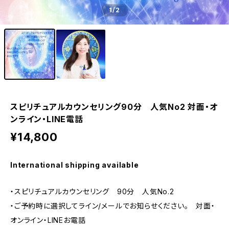
1
/2
スピリチュアルカウンセリング90分 人気No2 対面・オ
ンライン・LINE電話
¥14,800
International shipping available
・スピリチュアルカウンセリング 90分 人気No.2
・ご予約時に選択してライン/メールでお知らせください。 対面・
オンライン・LINEお電話