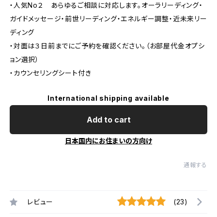
・人気No２ あらゆるご相談に対応します。オーラリーディング・
ガイドメッセージ・前世リーディング・エネルギー調整・近未来リー
ディング
・対面は３日前までにご予約を確認ください。（お部屋代金オプシ
ョン選択）
・カウンセリングシート付き
International shipping available
Add to cart
日本国内にお住まいの方向け
通報する
レビュー
(23)