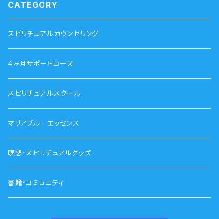
CATEGORY
スピリチュアルカウンセリング
４ヶ月サポートコーズ
スピリチュアルスクール
マリアブルーエッセンス
瞑想・スピリチュアルグッズ
書籍・コミュニティ