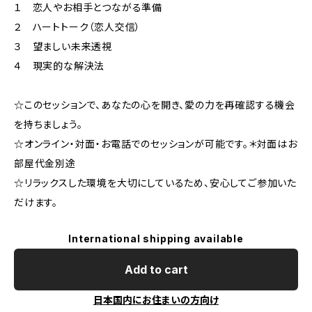
１ 恋人やお相手とつながる準備
２ ハートトーク（恋人交信）
３ 望ましい未来透視
４ 現実的な解決法
☆このセッションで、あなたの心を開き、愛の力を再確認する機会
を持ちましょう。
☆オンライン・対面・お電話でのセッションが可能です。＊対面はお
部屋代金別途
☆リラックスした環境を大切にしているため、安心してご参加いた
だけます。
International shipping available
Add to cart
日本国内にお住まいの方向け