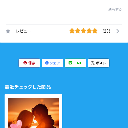
通報する
レビュー
(23)
保存
シェア
LINE
ポスト
最近チェックした商品