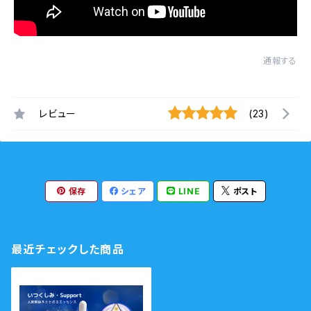
通報する
レビュー
(23)
保存
シェア
LINE
ポスト
最近チェックした商品