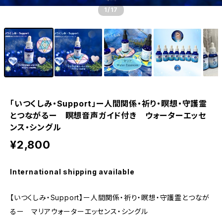
1
/17
「いつくしみ・Support」ー人間関係・祈り・瞑想・守護霊
とつながるー 瞑想音声ガイド付き ウォーターエッセ
ンス・シングル
¥2,800
International shipping available
【いつくしみ・Support】ー人間関係・祈り・瞑想・守護霊とつなが
るー マリアウォーターエッセンス・シングル