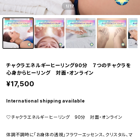
1
/17
チャクラエネルギーヒーリング90分 ７つのチャクラを
心身からヒーリング 対面・オンライン
¥17,500
International shipping available
♡チャクラエネルギーヒーリング 90分 対面・オンライン
体調不調時に「お身体の透視」フラワーエッセンス、クリスタル、マ