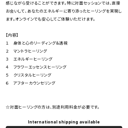
感じながら受けることができます。特に対面セッションでは、直接
お会いして、あなたのエネルギーに寄り添ったヒーリングを実現し
ます。オンラインでも安心してご体験いただけます。
【内容】
１ 身体と心のリーディング＆透視
２ マントラヒーリング
３ エネルギーヒーリング
４ フラワーエッセンスヒーリング
５ クリスタルヒーリング
６ アフターカウンセリング
☆対面ヒーリングの方は、別途利用料金が必要です。
International shipping available