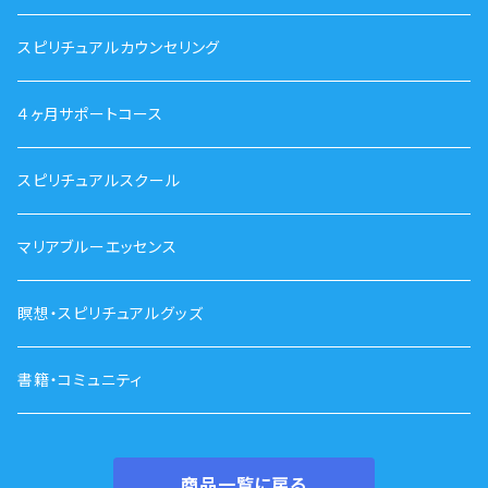
スピリチュアルカウンセリング
４ヶ月サポートコース
スピリチュアルスクール
マリアブルーエッセンス
瞑想・スピリチュアルグッズ
書籍・コミュニティ
商品一覧に戻る