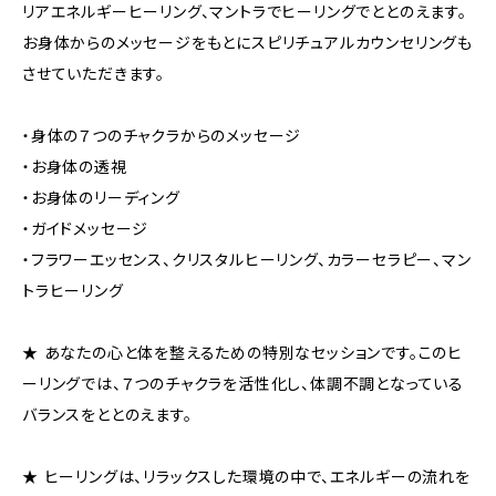
リアエネルギーヒーリング、マントラでヒーリングでととのえます。
お身体からのメッセージをもとにスピリチュアルカウンセリングも
させていただきます。
・身体の７つのチャクラからのメッセージ
・お身体の透視
・お身体のリーディング
・ガイドメッセージ
・フラワーエッセンス、クリスタルヒーリング、カラーセラピー、マン
トラヒーリング
★ あなたの心と体を整えるための特別なセッションです。このヒ
ーリングでは、７つのチャクラを活性化し、体調不調となっている
バランスをととのえます。
★ ヒーリングは、リラックスした環境の中で、エネルギーの流れを