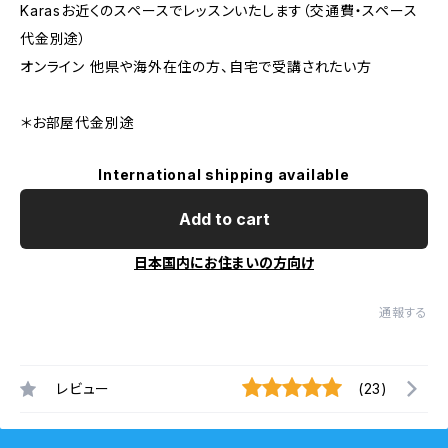
Karasお近くのスペースでレッスンいたします（交通費・スペース
代金別途）
オンライン 他県や海外在住の方、自宅で受講されたい方
＊お部屋代金別途
International shipping available
Add to cart
日本国内にお住まいの方向け
通報する
レビュー
(23)