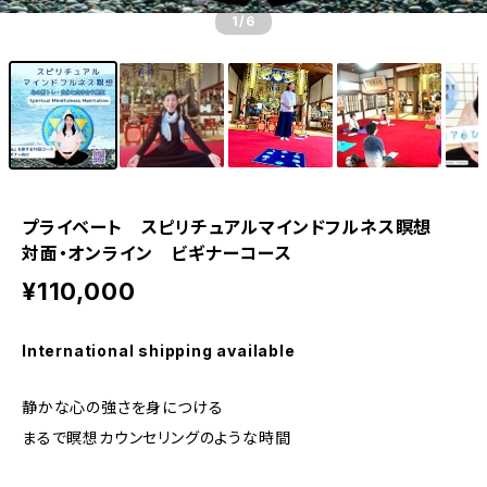
1
/6
プライベート スピリチュアルマインドフルネス瞑想
対面・オンライン ビギナーコース
¥110,000
International shipping available
静かな心の強さを身につける
まるで瞑想カウンセリングのような時間