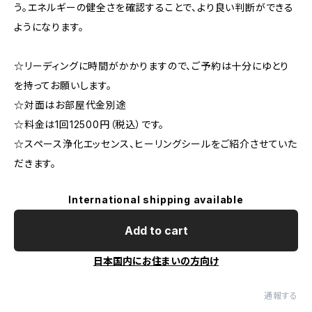
う。エネルギーの健全さを確認することで、より良い判断ができる
ようになります。
☆リーディングに時間がかかりますので、ご予約は十分にゆとり
を持ってお願いします。
☆対面はお部屋代金別途
☆料金は1回12500円（税込）です。
☆スペース浄化エッセンス、ヒーリングシールをご紹介させていた
だきます。
International shipping available
Add to cart
日本国内にお住まいの方向け
通報する