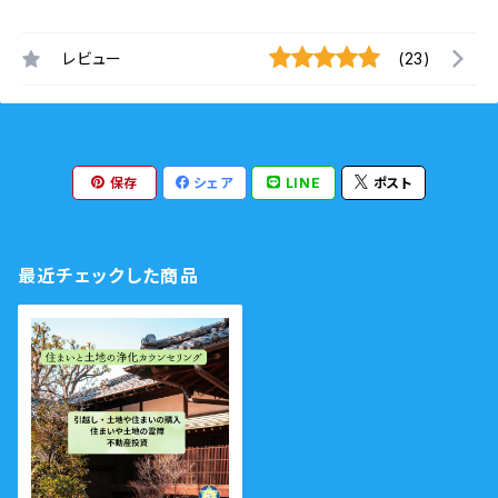
レビュー
(23)
保存
シェア
LINE
ポスト
最近チェックした商品