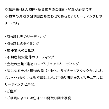
♡転居先・購入物件・投資物件のご住所・写真が必要です
♡物件の見取り図や図面もあわせてあるとよりリーディングしや
すいです。
・引っ越し先のリーディング
・引っ越しのタイミング
・物件購入のご相談
・不動産投資物件のリーディング
・会社の土地・建物のスピリチュアルリーディング
・気になる土地・建物の霊視・浄化。「サイキックアタックかもしれ
ない・・・」長引く体調不調と土地、建物の関係をスピリチュアルに
リーディングと浄化。
・ご住所
・ご相談によっては住まいの見取り図や写真