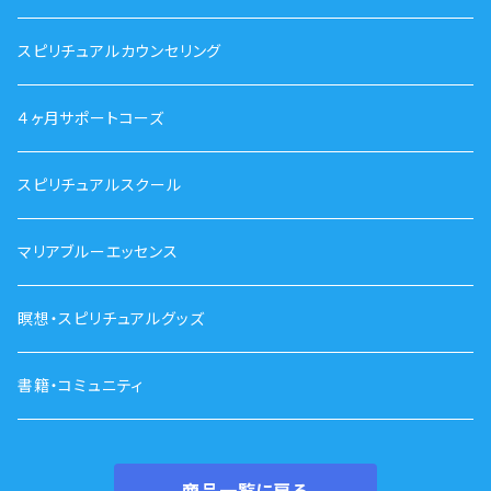
スピリチュアルカウンセリング
４ヶ月サポートコーズ
スピリチュアルスクール
マリアブルーエッセンス
瞑想・スピリチュアルグッズ
書籍・コミュニティ