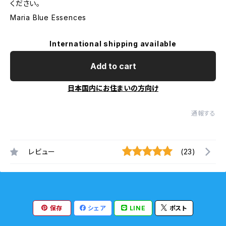
ください。
Maria Blue Essences
International shipping available
Add to cart
日本国内にお住まいの方向け
通報する
レビュー
(23)
保存
シェア
LINE
ポスト