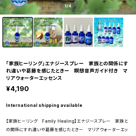
1
/4
「家族ヒーリング」エナジースプレー 家族との関係にす
れ違いや葛藤を感じたときー 瞑想音声ガイド付き マ
リアウォーターエッセンス
¥4,190
International shipping available
【家族ヒーリング Family Healing】エナジースプレー 家族と
の関係にすれ違いや葛藤を感じたときー マリアウォーターエッ