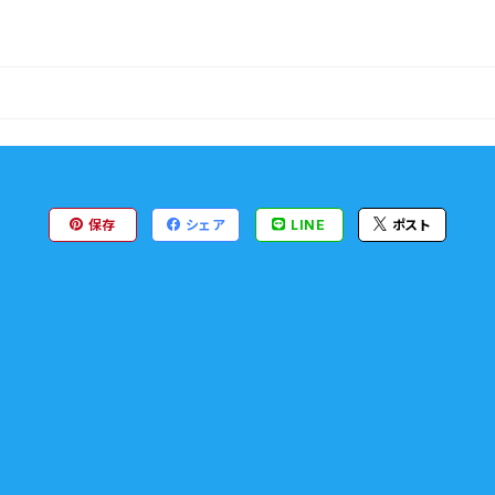
保存
シェア
LINE
ポスト