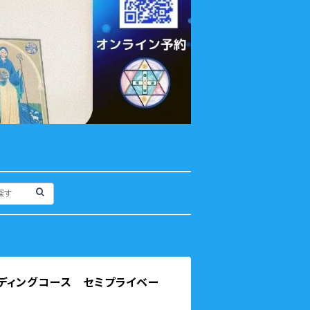
ディングコース セミプライベー