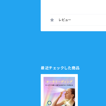
レビュー
最近チェックした商品