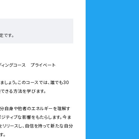
定です。
。
ィングコース プライベート
ましょう。このコースでは、誰でも30
できる方法を学びます。
自分自身や他者のエネルギーを理解す
ポジティブな影響をもたらします。今ま
をリリースし、自信を持って新たな自分
す。