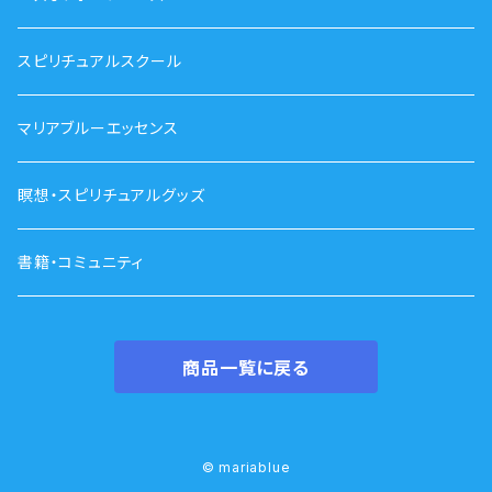
スピリチュアルスクール
マリアブルーエッセンス
瞑想・スピリチュアルグッズ
書籍・コミュニティ
商品一覧に戻る
© mariablue