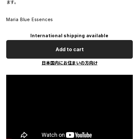
ます。
Maria Blue Essences
International shipping available
Add to cart
日本国内にお住まいの方向け