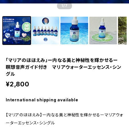
1
/7
「マリアのほほえみ」ー内なる美と神秘性を輝かせるー
瞑想音声ガイド付き マリアウォーターエッセンス・シン
グル
¥2,800
International shipping available
【マリアのほほえみ】ー内なる美と神秘性を輝かせるーマリアウォ
ーターエッセンス・シングル