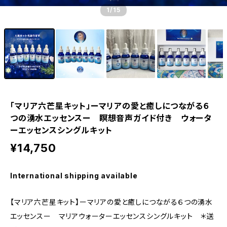
1
/15
「マリア六芒星キット」ーマリアの愛と癒しにつながる６
つの湧水エッセンスー 瞑想音声ガイド付き ウォータ
ーエッセンスシングルキット
¥14,750
International shipping available
【マリア六芒星キット】ーマリアの愛と癒しにつながる６つの湧水
エッセンスー マリアウォーターエッセンスシングルキット ＊送