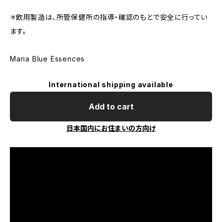
＊飲用製造は、所管保健所の指導・確認のもとで安全に行ってい
ます。
Maria Blue Essences
International shipping available
Add to cart
日本国内にお住まいの方向け