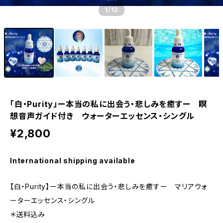
1
/12
「白・Purity」ー本当の私に出会う・悲しみを癒すー 瞑
想音声ガイド付き ウォーターエッセンス・シングル
¥2,800
International shipping available
【白・Purity】ー本当の私に出会う・悲しみを癒すー マリアウォ
ーターエッセンス・シングル
＊送料込み