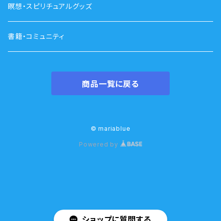
瞑想・スピリチュアルグッズ
書籍・コミュニティ
商品一覧に戻る
© mariablue
Powered by
ショップに質問する