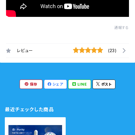
通報する
レビュー
(23)
保存
シェア
LINE
ポスト
最近チェックした商品