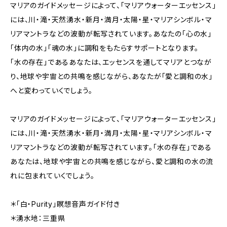
マリアのガイドメッセージによって、「マリアウォーターエッセンス」
には、川・滝・天然湧水・新月・満月・太陽・星・マリアシンボル・マ
リアマントラなどの波動が転写されています。あなたの「心の水」
「体内の水」「魂の水」に調和をもたらすサポートとなります。
「水の存在」であるあなたは、エッセンスを通してマリアとつなが
り、地球や宇宙との共鳴を感じながら、あなたが「愛と調和の水」
へと変わっていくでしょう。
マリアのガイドメッセージによって、「マリアウォーターエッセンス」
には、川・滝・天然湧水・新月・満月・太陽・星・マリアシンボル・マ
リアマントラなどの波動が転写されています。「水の存在」である
あなたは、地球や宇宙との共鳴を感じながら、愛と調和の水の流
れに包まれていくでしょう。
＊「白・Purity」瞑想音声ガイド付き
＊湧水地：三重県