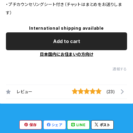
・プチカウンセリングシート付き（チャットはまとめをお送りしま
す）
International shipping available
Add to cart
日本国内にお住まいの方向け
通報する
レビュー
(23)
保存
シェア
LINE
ポスト