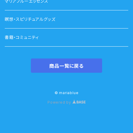
マリアブルーエッセンス
瞑想・スピリチュアルグッズ
書籍・コミュニティ
商品一覧に戻る
© mariablue
Powered by