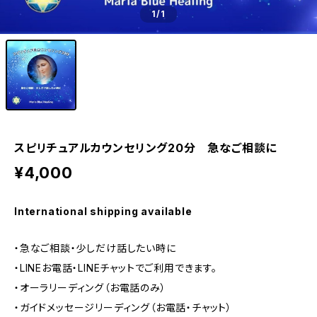
1
/1
スピリチュアルカウンセリング20分 急なご相談に
¥4,000
International shipping available
・急なご相談・少しだけ話したい時に
・LINEお電話・LINEチャットでご利用できます。
・オーラリーディング（お電話のみ）
・ガイドメッセージリーディング（お電話・チャット）