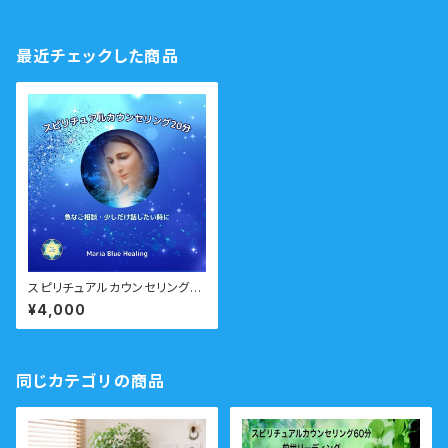
最近チェックした商品
スピリチュアルカウンセリング2
0分 急なご相談に
¥4,000
同じカテゴリの商品