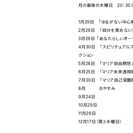
月の最後の木曜日 20：30
1月29日 「ゆるがない中心
2月26日 「自分を責めな
3月26日 「あなたらしいオ
4月30日 「スピリチュアル
クション
5月28日 「マリア自由瞑
6月25日 「マリア未来透
7月30日 「マリア自己覚
8月 おやすみ
9月24日
10月29日
11月26日
12月17日（第３木曜日）