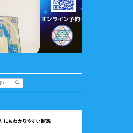
方にもわかりやすい瞑想