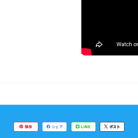
保存
シェア
LINE
ポスト