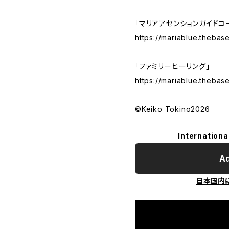
「マリアアセンションガイドコ
https://mariablue.thebas
「ファミリーヒーリング」
https://mariablue.thebas
©︎Keiko Tokino2026
Internationa
Ad
日本国内