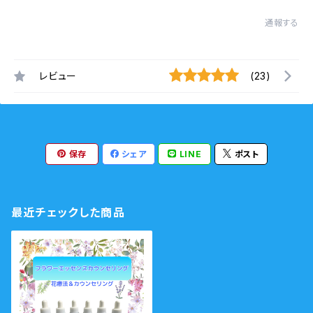
通報する
レビュー
(23)
保存
シェア
LINE
ポスト
最近チェックした商品