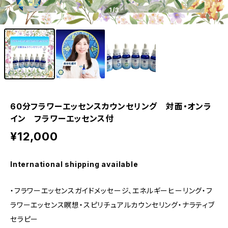
1
/3
60分フラワーエッセンスカウンセリング 対面・オンラ
イン フラワーエッセンス付
¥12,000
International shipping available
・フラワーエッセンスガイドメッセージ、エネルギーヒーリング・フ
ラワーエッセンス瞑想・スピリチュアルカウンセリング・ナラティブ
セラピー