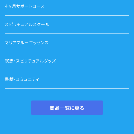
４ヶ月サポートコース
スピリチュアルスクール
マリアブルーエッセンス
瞑想・スピリチュアルグッズ
書籍・コミュニティ
商品一覧に戻る