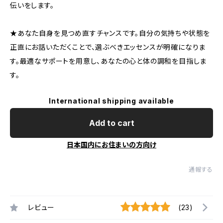
伝いをします。
★あなた自身を見つめ直すチャンスです。自分の気持ちや状態を
正直にお話いただくことで、選ぶべきエッセンスが明確になりま
す。最適なサポートを用意し、あなたの心と体の調和を目指しま
す。
International shipping available
Add to cart
日本国内にお住まいの方向け
通報する
レビュー
(23)