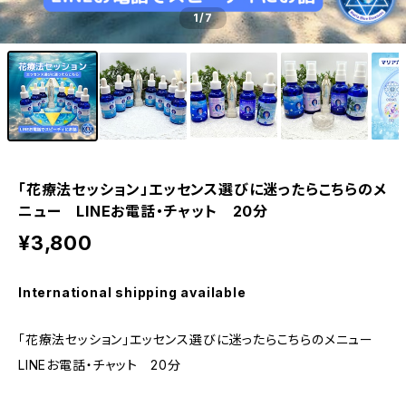
1
/7
「花療法セッション」エッセンス選びに迷ったらこちらのメ
ニュー LINEお電話・チャット 20分
¥3,800
International shipping available
「花療法セッション」エッセンス選びに迷ったらこちらのメニュー
LINEお電話・チャット 20分