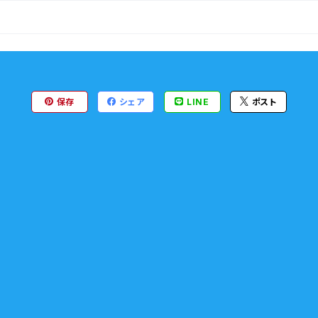
保存
シェア
LINE
ポスト