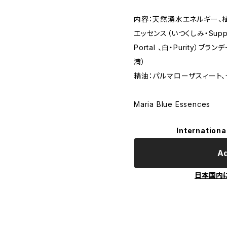
内容：天然湧水エネルギー、
エッセンス（いつくしみ・Support
Portal 、白・Purity）
満）
精油：パルマローザスィート、
Maria Blue Essences
Internationa
Ad
日本国内