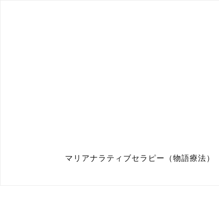
マリアナラティブセラピー（物語療法）