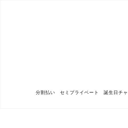
分割払い セミプライベート 誕生日チャ