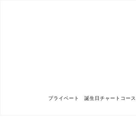
プライベート 誕生日チャートコース