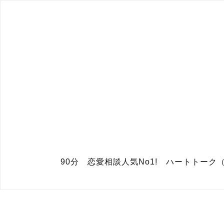
90分 恋愛相談人気No1! ハートトー