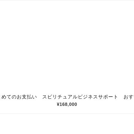
まとめてのお支払い スピリチュアルビジネスサポート お
¥168,000