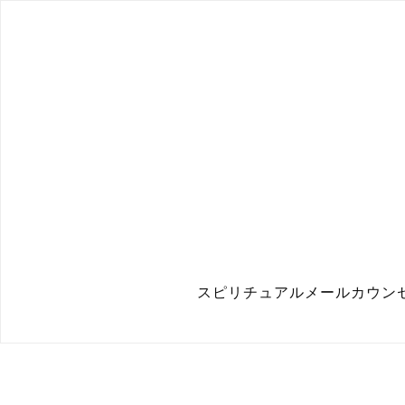
スピリチュアルメールカウン