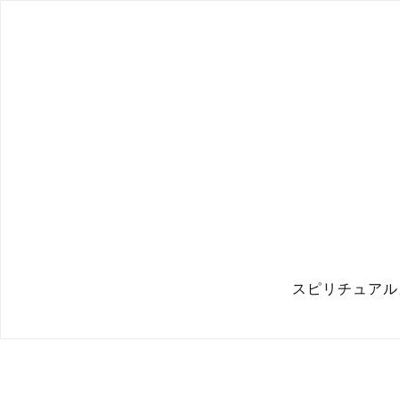
スピリチュアル