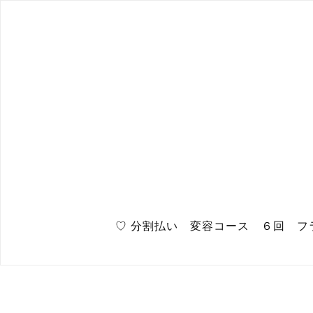
♡ 分割払い 変容コース ６回 