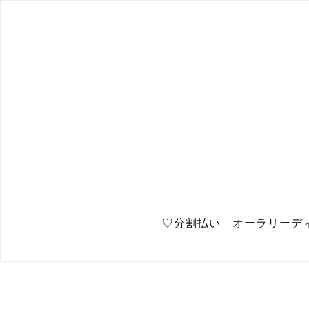
♡分割払い オーラリーデ