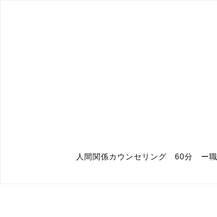
人間関係カウンセリング 60分 ー