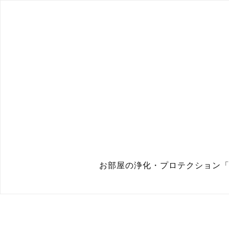
お部屋の浄化・プロテクション「マ