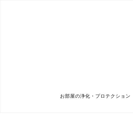
お部屋の浄化・プロテクション